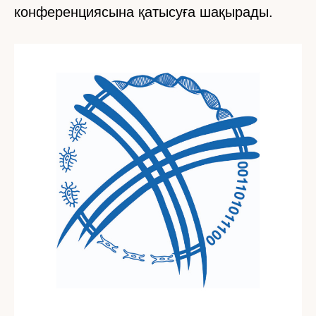
конференциясына қатысуға шақырады.