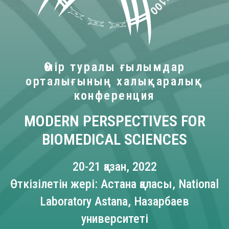
Өмір туралы ғылымдар
орталығының халықаралық
конференция
MODERN PERSPECTIVES FOR
BIOMEDICAL SCIENCES
20-21 қазан, 2022
Өткізілетін жері: Астана қаласы, National
Laboratory Astana, Назарбаев
университеті